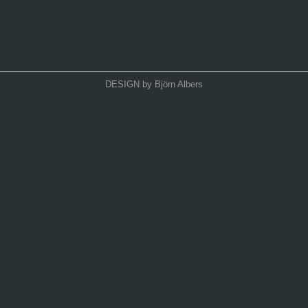
DESIGN by Björn Albers